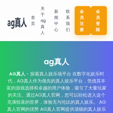
关
新
联
会
会
于
首
闻
系
员
员
ag
页
中
我
注
登
真
心
们
册
陆
人
ag真人
AG真人
- 探索真人娱乐场平台 在数字化娱乐时
代，AG真人作为领先的真人娱乐平台，凭借其丰
富的游戏选择和卓越的用户体验，吸引了大量玩家
的关注。通过AG真人官网，您可以轻松进入这个
充满惊喜的世界，体验无与伦比的真人娱乐。 AG
真人官网的优势 AG真人官网提供顶级的真人娱乐