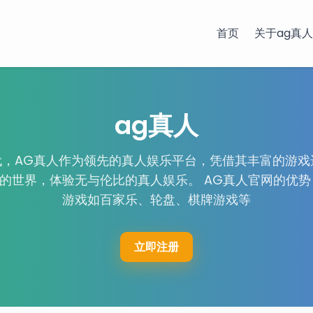
首页
关于ag真
ag真人
时代，AG真人作为领先的真人娱乐平台，凭借其丰富的游
的世界，体验无与伦比的真人娱乐。 AG真人官网的优势
游戏如百家乐、轮盘、棋牌游戏等
立即注册