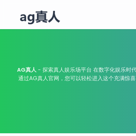
AG真人
- 探索真人娱乐场平台 在数字化娱乐
通过AG真人官网，您可以轻松进入这个充满惊喜