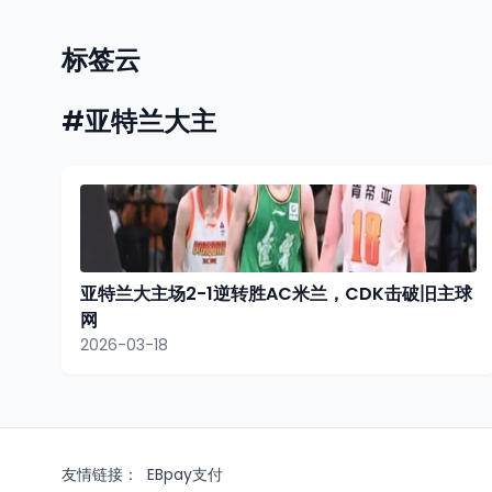
标签云
#亚特兰大主
亚特兰大主场2-1逆转胜AC米兰，CDK击破旧主球
网
2026-03-18
友情链接：
EBpay支付