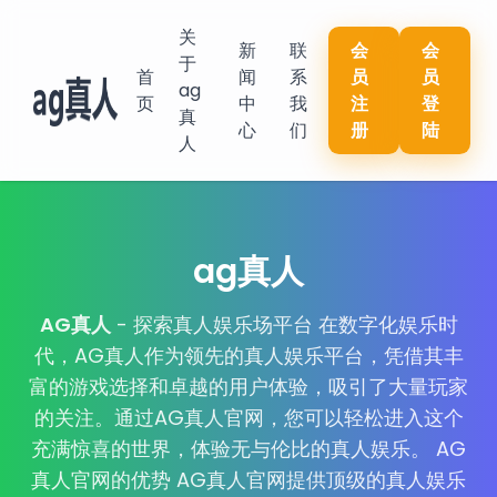
关
新
联
会
会
于
首
闻
系
员
员
ag
页
中
我
注
登
真
心
们
册
陆
人
ag真人
AG真人
- 探索真人娱乐场平台 在数字化娱乐时
代，AG真人作为领先的真人娱乐平台，凭借其丰
富的游戏选择和卓越的用户体验，吸引了大量玩家
的关注。通过AG真人官网，您可以轻松进入这个
充满惊喜的世界，体验无与伦比的真人娱乐。 AG
真人官网的优势 AG真人官网提供顶级的真人娱乐