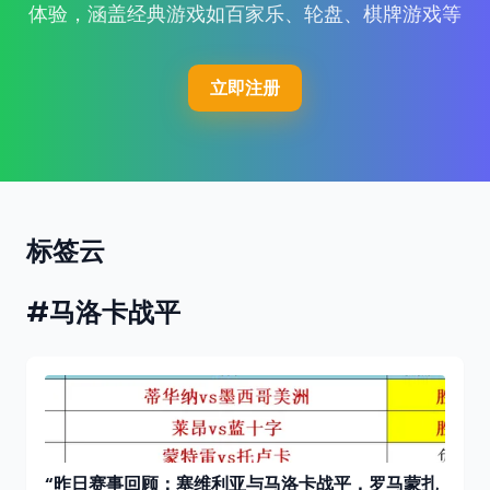
体验，涵盖经典游戏如百家乐、轮盘、棋牌游戏等
立即注册
标签云
#马洛卡战平
“昨日赛事回顾：塞维利亚与马洛卡战平，罗马蒙扎