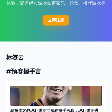
体验，涵盖经典游戏如百家乐、轮盘、棋牌游戏等
立即注册
标签云
#预赛握手言
乌拉圭客战玻利维亚世预赛握手言和，玻利维亚进