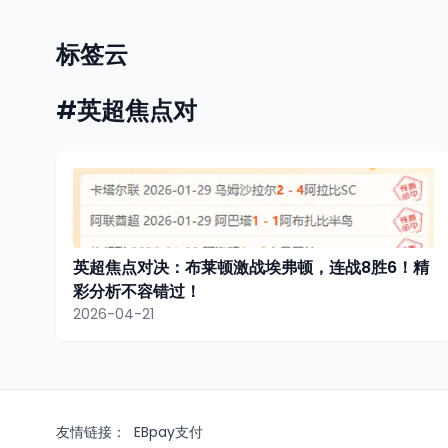
标签云
#英超焦点对
英超焦点对决：布莱顿激战埃弗顿，连战8胜6！精
彩分析不容错过！
2026-04-21
友情链接：
EBpay支付