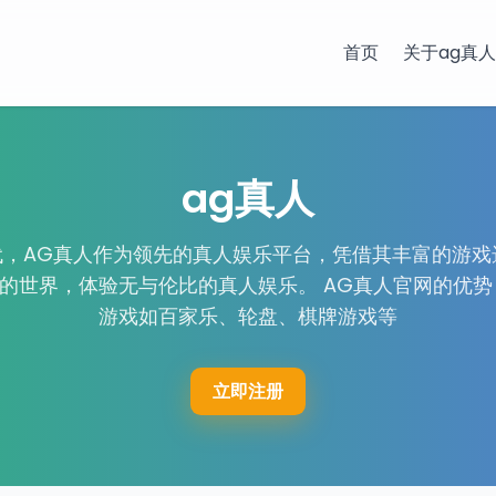
首页
关于ag真
ag真人
时代，AG真人作为领先的真人娱乐平台，凭借其丰富的游
的世界，体验无与伦比的真人娱乐。 AG真人官网的优势
游戏如百家乐、轮盘、棋牌游戏等
立即注册