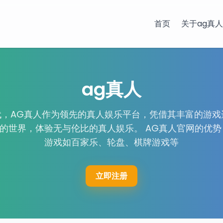
首页
关于ag真
ag真人
时代，AG真人作为领先的真人娱乐平台，凭借其丰富的游
的世界，体验无与伦比的真人娱乐。 AG真人官网的优势
游戏如百家乐、轮盘、棋牌游戏等
立即注册