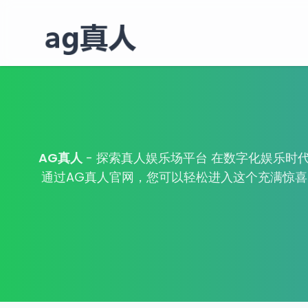
AG真人
- 探索真人娱乐场平台 在数字化娱乐
通过AG真人官网，您可以轻松进入这个充满惊喜