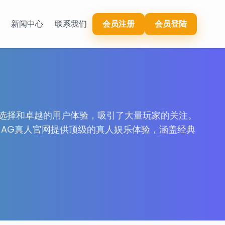
人
新闻中心
联系我们
会员注册
会员登陆
戏选择和卓越的用户体验，吸引了大量玩家的关注。
 AG真人官网提供顶级的真人娱乐体验，涵盖经典