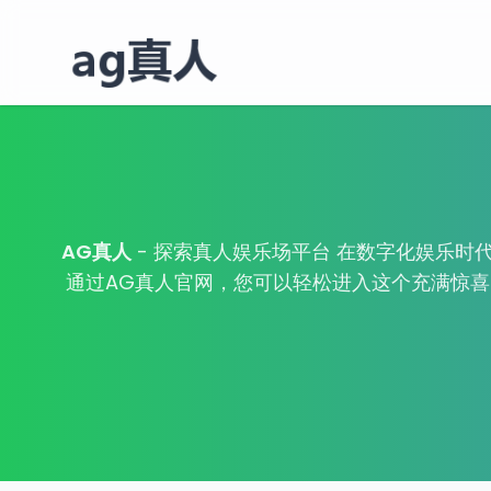
AG真人
- 探索真人娱乐场平台 在数字化娱乐
通过AG真人官网，您可以轻松进入这个充满惊喜