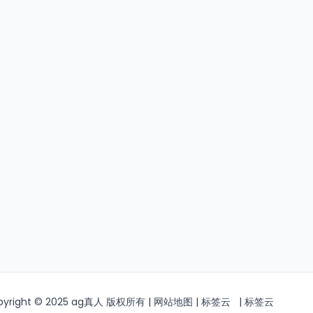
yright © 2025
ag真人
版权所有 |
网站地图
|
标签云
|
标签云