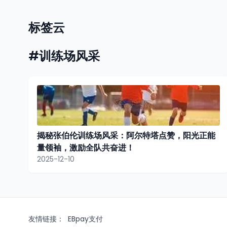
标签云
#训练场风采
揭秘张伯伦训练场风采：阿尔特塔点赞，阳光正能
量领袖，激励全队共奋进！
2025-12-10
友情链接：
EBpay支付