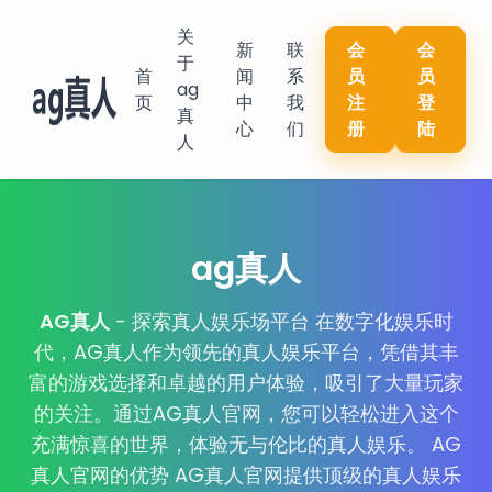
关
新
联
会
会
于
首
闻
系
员
员
ag
页
中
我
注
登
真
心
们
册
陆
人
ag真人
AG真人
- 探索真人娱乐场平台 在数字化娱乐时
代，AG真人作为领先的真人娱乐平台，凭借其丰
富的游戏选择和卓越的用户体验，吸引了大量玩家
的关注。通过AG真人官网，您可以轻松进入这个
充满惊喜的世界，体验无与伦比的真人娱乐。 AG
真人官网的优势 AG真人官网提供顶级的真人娱乐