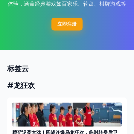
体验，涵盖经典游戏如百家乐、轮盘、棋牌游戏等
立即注册
标签云
#龙狂欢
赖斯逆袭大戏！四战连爆乌龙狂欢，临时转身后卫