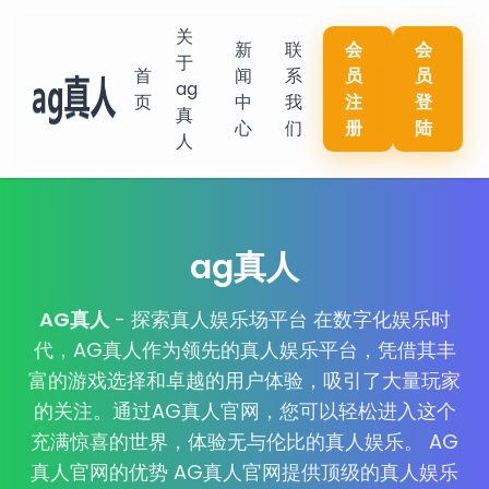
关
新
联
会
会
于
首
闻
系
员
员
ag
页
中
我
注
登
真
心
们
册
陆
人
ag真人
AG真人
- 探索真人娱乐场平台 在数字化娱乐时
代，AG真人作为领先的真人娱乐平台，凭借其丰
富的游戏选择和卓越的用户体验，吸引了大量玩家
的关注。通过AG真人官网，您可以轻松进入这个
充满惊喜的世界，体验无与伦比的真人娱乐。 AG
真人官网的优势 AG真人官网提供顶级的真人娱乐