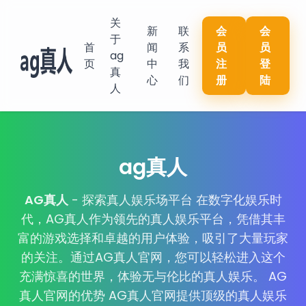
关
新
联
会
会
于
首
闻
系
员
员
ag
页
中
我
注
登
真
心
们
册
陆
人
ag真人
AG真人
- 探索真人娱乐场平台 在数字化娱乐时
代，AG真人作为领先的真人娱乐平台，凭借其丰
富的游戏选择和卓越的用户体验，吸引了大量玩家
的关注。通过AG真人官网，您可以轻松进入这个
充满惊喜的世界，体验无与伦比的真人娱乐。 AG
真人官网的优势 AG真人官网提供顶级的真人娱乐