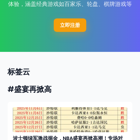
体验，涵盖经典游戏如百家乐、轮盘、棋牌游戏等
立即注册
标签云
#盛宴再掀高
波士顿绿军激战掘金，NBA盛宴再掀高潮！专场对