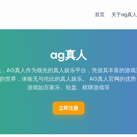
首页
关于ag真
ag真人
时代，AG真人作为领先的真人娱乐平台，凭借其丰富的游
的世界，体验无与伦比的真人娱乐。 AG真人官网的优势
游戏如百家乐、轮盘、棋牌游戏等
立即注册