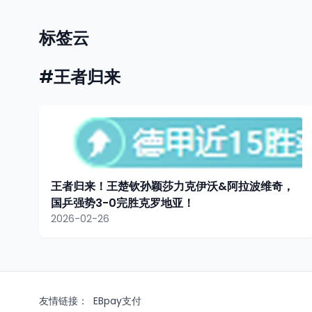
标签云
#王者归来
王者归来！王楚钦孙颖莎力克伊沃&阿拉波维奇，
国乒强势3-0完胜克罗地亚！
2026-02-26
友情链接：
EBpay支付