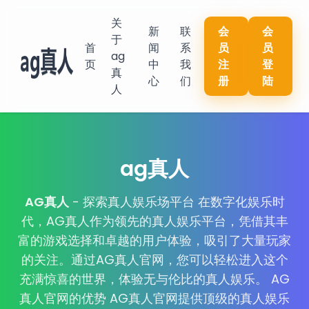
关
新
联
会
会
于
首
闻
系
员
员
ag
页
中
我
注
登
真
心
们
册
陆
人
ag真人
AG真人
- 探索真人娱乐场平台 在数字化娱乐时
代，AG真人作为领先的真人娱乐平台，凭借其丰
富的游戏选择和卓越的用户体验，吸引了大量玩家
的关注。通过AG真人官网，您可以轻松进入这个
充满惊喜的世界，体验无与伦比的真人娱乐。 AG
真人官网的优势 AG真人官网提供顶级的真人娱乐