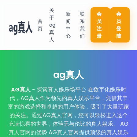
关
新
联
会
会
于
首
闻
系
员
员
ag
页
中
我
注
登
真
心
们
册
陆
人
ag真人
AG真人
- 探索真人娱乐场平台 在数字化娱乐时
代，AG真人作为领先的真人娱乐平台，凭借其丰
富的游戏选择和卓越的用户体验，吸引了大量玩家
的关注。通过AG真人官网，您可以轻松进入这个
充满惊喜的世界，体验无与伦比的真人娱乐。 AG
真人官网的优势 AG真人官网提供顶级的真人娱乐