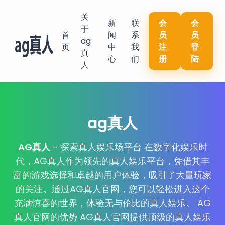
关
新
联
会
会
于
首
闻
系
员
员
ag
页
中
我
注
登
真
心
们
册
陆
人
ag真人
AG真人
- 探索真人娱乐场平台 在数字化娱乐时
代，AG真人作为领先的真人娱乐平台，凭借其丰
富的游戏选择和卓越的用户体验，吸引了大量玩家
的关注。通过AG真人官网，您可以轻松进入这个
充满惊喜的世界，体验无与伦比的真人娱乐。 AG
真人官网的优势 AG真人官网提供顶级的真人娱乐