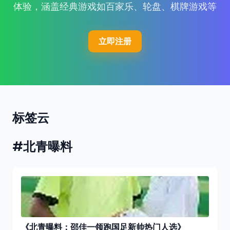
体验，涵盖经典游戏如百家乐、轮盘、棋牌游戏等
立即注册
标签云
#北青曝料
《北青曝料：邵佳一领跑国足新帅热门人选》