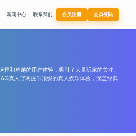
人
新闻中心
联系我们
会员注册
会员登陆
戏选择和卓越的用户体验，吸引了大量玩家的关注。
 AG真人官网提供顶级的真人娱乐体验，涵盖经典