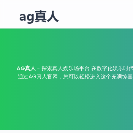
AG真人
- 探索真人娱乐场平台 在数字化娱乐
通过AG真人官网，您可以轻松进入这个充满惊喜