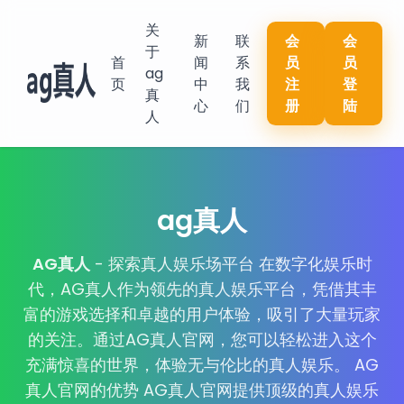
关
新
联
会
会
于
首
闻
系
员
员
ag
页
中
我
注
登
真
心
们
册
陆
人
ag真人
AG真人
- 探索真人娱乐场平台 在数字化娱乐时
代，AG真人作为领先的真人娱乐平台，凭借其丰
富的游戏选择和卓越的用户体验，吸引了大量玩家
的关注。通过AG真人官网，您可以轻松进入这个
充满惊喜的世界，体验无与伦比的真人娱乐。 AG
真人官网的优势 AG真人官网提供顶级的真人娱乐