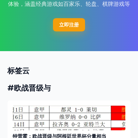
体验，涵盖经典游戏如百家乐、轮盘、棋牌游戏等
立即注册
标签云
#欧战晋级与
特雷霍：欧战晋级与阿根廷世界杯分量相当