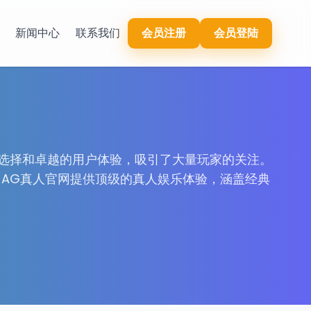
人
新闻中心
联系我们
会员注册
会员登陆
戏选择和卓越的用户体验，吸引了大量玩家的关注。
 AG真人官网提供顶级的真人娱乐体验，涵盖经典