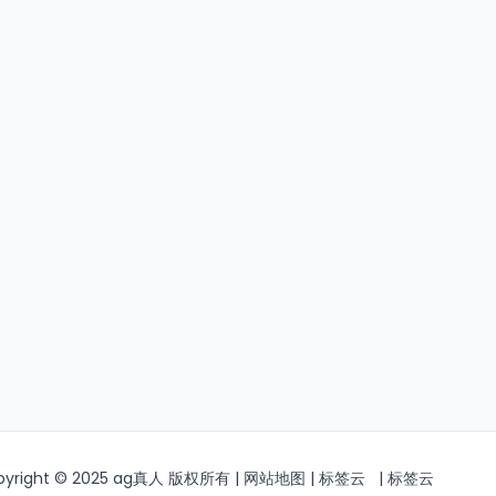
yright © 2025
ag真人
版权所有 |
网站地图
|
标签云
|
标签云