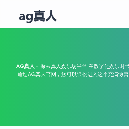
AG真人
- 探索真人娱乐场平台 在数字化娱乐
通过AG真人官网，您可以轻松进入这个充满惊喜