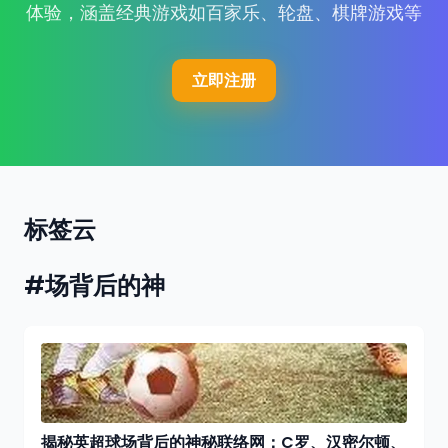
体验，涵盖经典游戏如百家乐、轮盘、棋牌游戏等
立即注册
标签云
#场背后的神
揭秘英超球场背后的神秘联络网：C罗、汉密尔顿、