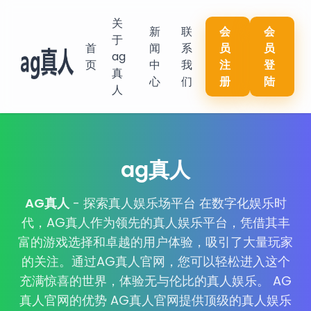
关
新
联
会
会
于
首
闻
系
员
员
ag
页
中
我
注
登
真
心
们
册
陆
人
ag真人
AG真人
- 探索真人娱乐场平台 在数字化娱乐时
代，AG真人作为领先的真人娱乐平台，凭借其丰
富的游戏选择和卓越的用户体验，吸引了大量玩家
的关注。通过AG真人官网，您可以轻松进入这个
充满惊喜的世界，体验无与伦比的真人娱乐。 AG
真人官网的优势 AG真人官网提供顶级的真人娱乐