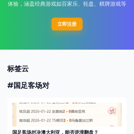
体验，涵盖经典游戏如百家乐、轮盘、棋牌游戏等
立即注册
标签云
#国足客场对
国足客场对决澳大利亚，能否逆境翻盘？