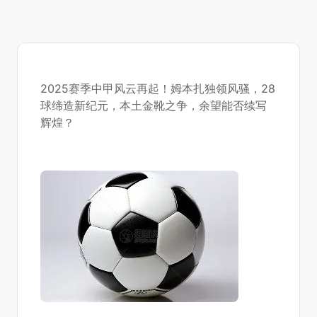
2025赛季中甲风云再起！姆本扎独领风骚，28
球缔造新纪元，本土金靴之争，余望能否续写
辉煌？