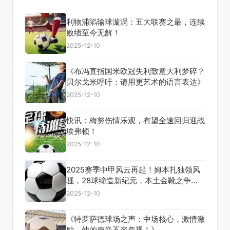
利物浦陷输球漩涡：五大联赛之最，连续
败绩至今无解！
2025-12-10
《布冯直指国米欧冠失利致意大利梦碎？
贝尔戈米呼吁：请用更艺术的语言表达》
2025-12-10
快讯：梅努伤情乐观，有望全速回归迎战
埃弗顿！
2025-12-10
2025赛季中甲风云再起！姆本扎独领风
骚，28球缔造新纪元，本土金靴之争，
余望能否续写辉煌？
2025-12-10
《特罗萨德球场之声：中场核心，激情激
励，他的声音不容忽视！》