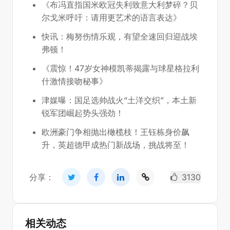
《布冯直指国米欧冠失利致意大利梦碎？贝
尔戈米呼吁：请用更艺术的语言表达》
快讯：梅努伤情乐观，有望全速回归迎战埃
弗顿！
《震惊！47岁女神模凯蒂揭露与球星格拉利
什激情接吻秘事》
津媒曝：国足选帅战火“土洋交织”，本土新
锐军团崛起势头强劲！
欧洲豪门争相抛出橄榄枝！王钰栋身价飙
升，英超德甲成热门新战场，挑战将至！
分享：
3130
相关动态