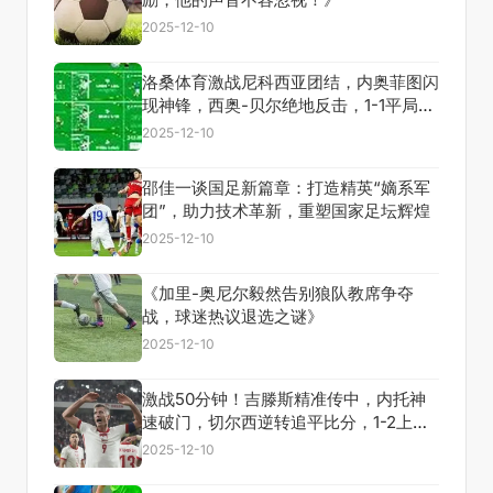
2025-12-10
洛桑体育激战尼科西亚团结，内奥菲图闪
现神锋，西奥-贝尔绝地反击，1-1平局悬
念重生！
2025-12-10
邵佳一谈国足新篇章：打造精英“嫡系军
团”，助力技术革新，重塑国家足坛辉煌
2025-12-10
《加里-奥尼尔毅然告别狼队教席争夺
战，球迷热议退选之谜》
2025-12-10
激战50分钟！吉滕斯精准传中，内托神
速破门，切尔西逆转追平比分，1-2上演
精彩逆袭！
2025-12-10