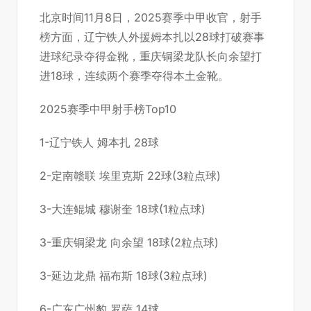
北京时间11月8日，2025赛季中甲收官，射手
榜方面，辽宁铁人外援姆本扎以28球打破赛事
进球纪录夺得金靴，重庆铜梁龙队长向余望打
进18球，连续两个赛季夺得本土金靴。
2025赛季中甲射手榜Top10
1-辽宁铁人 姆本扎 28球
2-定南赣联 埃里克斯 22球(3粒点球)
3-大连鲲城 穆谢奎 18球(1粒点球)
3-重庆铜梁龙 向余望 18球(2粒点球)
3-延边龙鼎 福布斯 18球(3粒点球)
6-广东广州豹 罗萨 14球