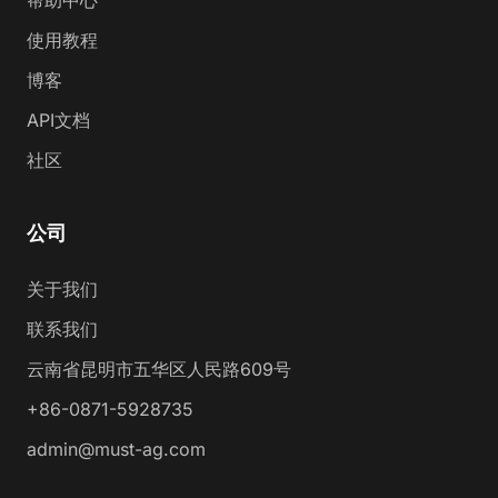
帮助中心
使用教程
博客
API文档
社区
公司
关于我们
联系我们
云南省昆明市五华区人民路609号
+86-0871-5928735
admin@must-ag.com