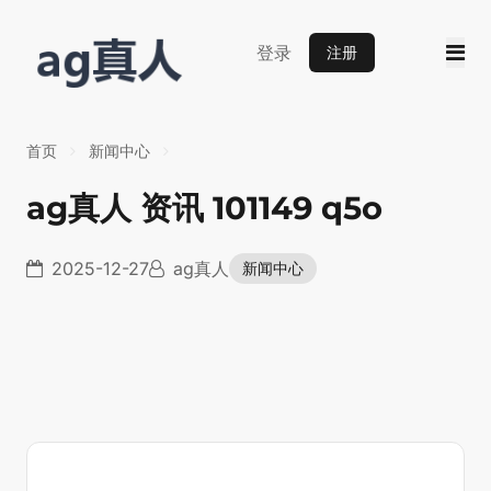
登录
注册
首页
新闻中心
ag真人 资讯 101149 q5o
2025-12-27
ag真人
新闻中心