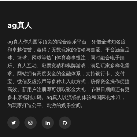
ag真人
ag真人作为国际顶尖的综合娱乐平台，凭借全球知名度
和卓越信誉，赢得了无数玩家的信赖与喜爱。平台涵盖足
球、篮球、网球等热门体育赛事投注，同时融合电子娱
乐、真人互动、彩票竞猜和棋牌游戏，满足玩家多样化需
求。网站拥有高度安全的金融体系，支持银行卡、支付
宝、微信及虚拟币等多种出入款方式，确保资金操作便捷
高效。新用户注册即可领取彩金大礼，节假日期间还有更
多丰厚福利加码。ag真人以流畅的体验和国际化水准，
为玩家打造公平、刺激的娱乐空间。