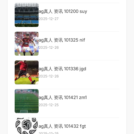
ag真人 资讯 101200 suy
2025-12-27
ag真人 资讯 101325 nif
2025-12-26
ag真人 资讯 101336 jgd
2025-12-26
ag真人 资讯 101421 zm1
2025-12-25
ag真人 资讯 101432 fgt
2025-12-25