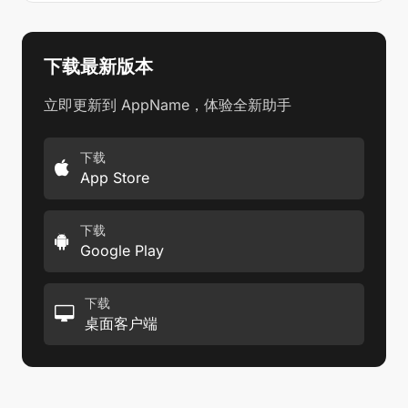
下载最新版本
立即更新到 AppName，体验全新助手
下载
App Store
下载
Google Play
下载
桌面客户端