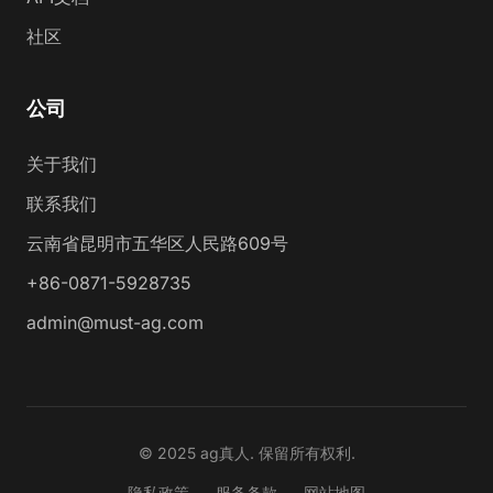
社区
公司
关于我们
联系我们
云南省昆明市五华区人民路609号
+86-0871-5928735
admin@must-ag.com
© 2025 ag真人. 保留所有权利.
隐私政策
服务条款
网站地图