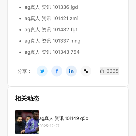
ag真人 资讯 101336 jgd
ag真人 资讯 101421 zm1
ag真人 资讯 101432 fgt
ag真人 资讯 101337 mng
ag真人 资讯 101343 754
分享：
3335
相关动态
ag真人 资讯 101149 q5o
2025-12-27