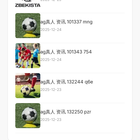
ag真人 资讯 101337 mng
2025-12-24
ag真人 资讯 101343 754
2025-12-24
ag真人 资讯 132244 q6e
2025-12-23
ag真人 资讯 132250 pzr
2025-12-23