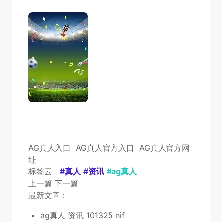
AG真人入口
AG真人官方入口
AG真人官方网
址
标签云：
#真人
#资讯
#ag真人
上一篇
下一篇
最新文章：
ag真人 资讯 101325 nif