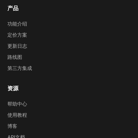
产品
功能介绍
定价方案
更新日志
路线图
第三方集成
资源
帮助中心
使用教程
博客
API文档