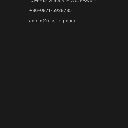
云南省昆明市五华区人民路609号
+86-0871-5928735
admin@must-ag.com