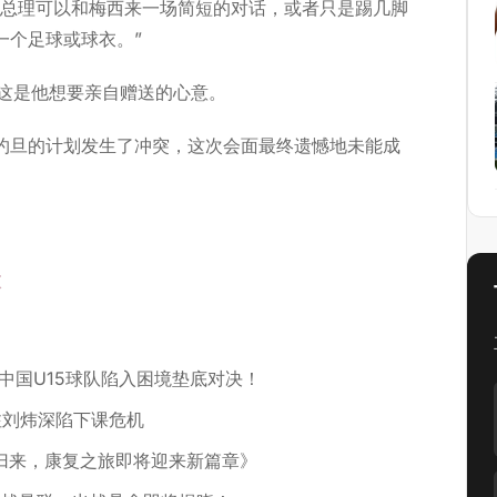
的总理可以和梅西来一场简短的对话，或者只是踢几脚
一个足球或球衣。”
，这是他想要亲自赠送的心意。
约旦的计划发生了冲突，这次会面最终遗憾地未能成
衣
中国U15球队陷入困境垫底对决！
注刘炜深陷下课危机
归来，康复之旅即将迎来新篇章》