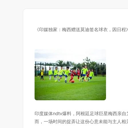
《印媒独家：梅西赠送莫迪签名球衣，因日程
印度媒体ndtv爆料，阿根廷足球巨星梅西亲
而，一场时间的捉弄让这份心意未能与主人相