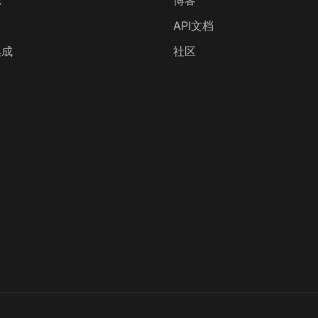
志
博客
API文档
集成
社区