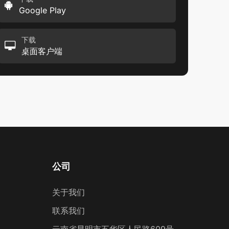
Google Play
下载
桌面客户端
公司
关于我们
联系我们