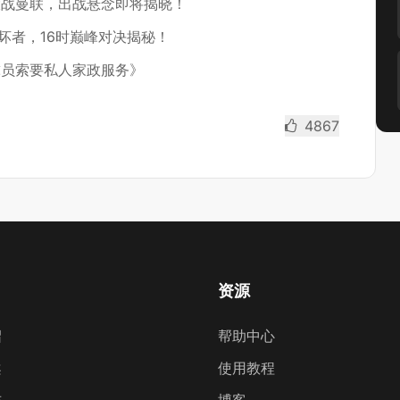
大战曼联，出战悬念即将揭晓！
破坏者，16时巅峰对决揭秘！
球员索要私人家政服务》
4867
资源
绍
帮助中心
案
使用教程