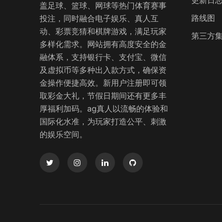
更新日
盖足球、篮球、网球等热门体育赛事
路线图
投注，同时融合电子娱乐、真人互
动、彩票竞猜和棋牌游戏，满足玩家
第三方
多样化需求。网站拥有高度安全的金
融体系，支持银行卡、支付宝、微信
及虚拟币等多种出入款方式，确保资
金操作便捷高效。新用户注册即可领
取彩金大礼，节假日期间还有更多丰
厚福利加码。ag真人以流畅的体验和
国际化水准，为玩家打造公平、刺激
的娱乐空间。