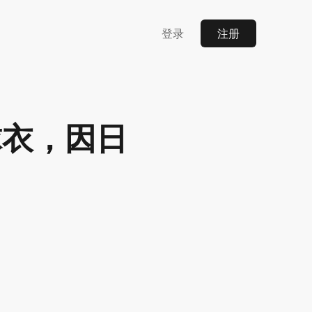
登录
注册
球衣，因日