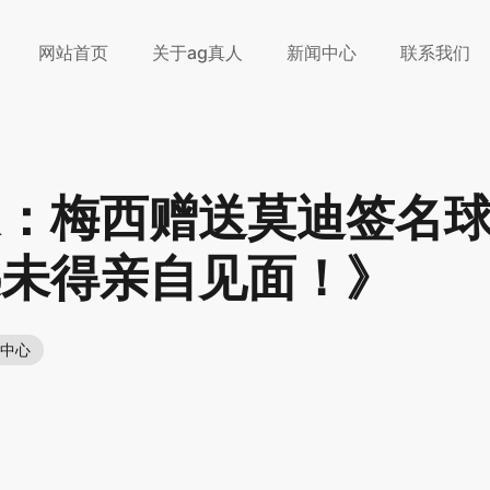
网站首页
关于ag真人
新闻中心
联系我们
家：梅西赠送莫迪签名
憾未得亲自见面！》
中心