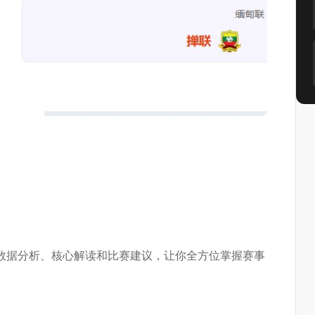
数据分析、核心解读和比赛建议，让你全方位掌握赛事