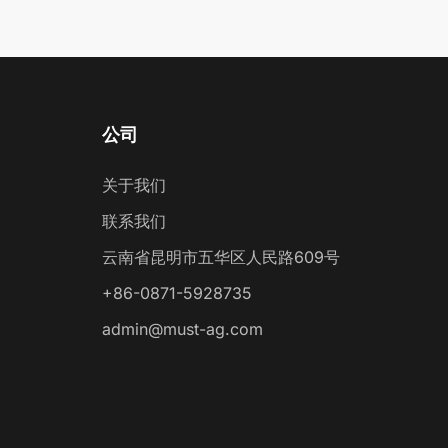
公司
关于我们
联系我们
云南省昆明市五华区人民路609号
+86-0871-5928735
admin@must-ag.com