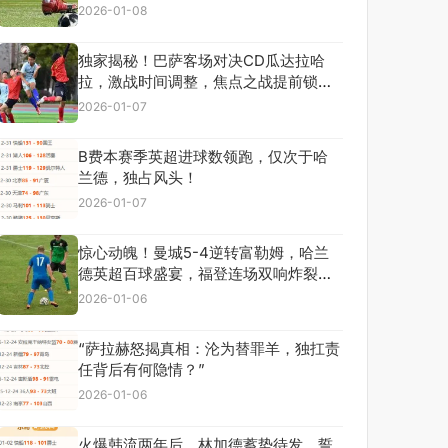
2026-01-08
独家揭秘！巴萨客场对决CD瓜达拉哈
拉，激战时间调整，焦点之战提前锁
定！北京时间4_30，激情对决，不容错
2026-01-07
过！
B费本赛季英超进球数领跑，仅次于哈
兰德，独占风头！
2026-01-07
惊心动魄！曼城5-4逆转富勒姆，哈兰
德英超百球盛宴，福登连场双响炸裂全
场
2026-01-06
“萨拉赫怒揭真相：沦为替罪羊，独扛责
任背后有何隐情？”
2026-01-06
火爆韩流两年后，林加德蓄势待发，誓