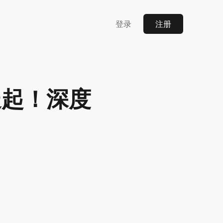
登录
注册
迭起！深度