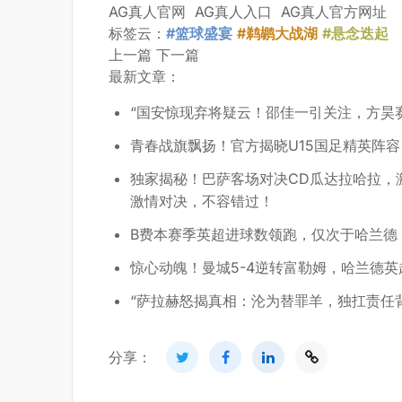
AG真人官网
AG真人入口
AG真人官方网址
标签云：
#篮球盛宴
#鹈鹕大战湖
#悬念迭起
上一篇
下一篇
最新文章：
“国安惊现弃将疑云！邵佳一引关注，方昊
青春战旗飘扬！官方揭晓U15国足精英阵
独家揭秘！巴萨客场对决CD瓜达拉哈拉，
激情对决，不容错过！
B费本赛季英超进球数领跑，仅次于哈兰德
惊心动魄！曼城5-4逆转富勒姆，哈兰德
“萨拉赫怒揭真相：沦为替罪羊，独扛责任
分享：