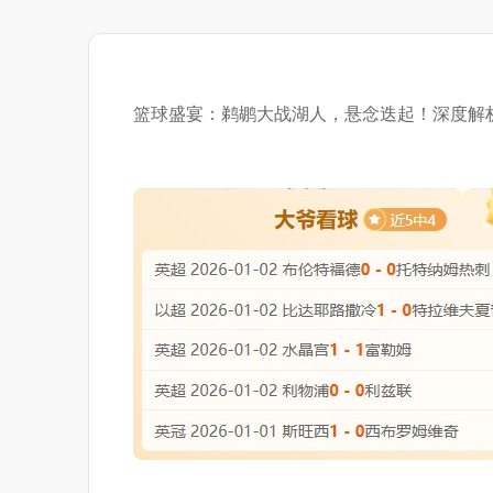
篮球盛宴：鹈鹕大战湖人，悬念迭起！深度解