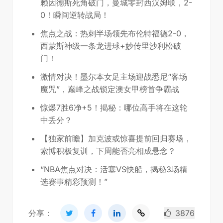
赖因德斯死角破门，曼城零封西汉姆联，2-
0！瞬间逆转战局！
焦点之战：热刺半场领先布伦特福德2-0，
西蒙斯神级一条龙进球+妙传里沙利松破
门！
激情对决！墨尔本女足主场迎战悉尼“客场
魔咒”，巅峰之战锁定澳女甲榜首争霸战
惊爆7胜6净+5！揭秘：哪位高手将在这轮
中丢分？
【独家前瞻】加克波或惊喜提前回归赛场，
索博积极复训，下周能否亮相成悬念？
“NBA焦点对决：活塞VS快船，揭秘3场精
选赛事精彩预测！”
分享：
3876