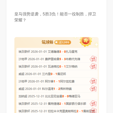
皇马强势逆袭，5胜3负！能否一役制胜，捍卫
荣耀？