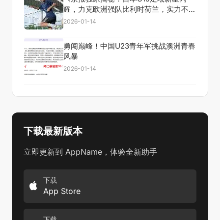
耀，力克欧洲强队比利时荷兰，实力不容
小觑！》
2026-01-14
勇闯巅峰！中国U23青年军挑战澳洲青春
风暴
2026-01-14
下载最新版本
立即更新到 AppName，体验全新助手
下载
App Store
下载