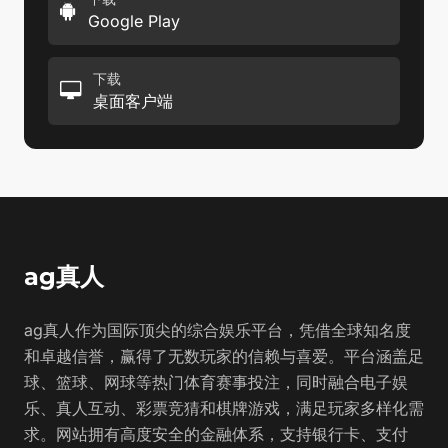
Google Play
下载
桌面客户端
ag真人
ag真人作为国际顶尖的综合娱乐平台，凭借全球知名度
和卓越信誉，赢得了无数玩家的信赖与喜爱。平台涵盖足
球、篮球、网球等热门体育赛事投注，同时融合电子娱
乐、真人互动、彩票竞猜和棋牌游戏，满足玩家多样化需
求。网站拥有高度安全的金融体系，支持银行卡、支付