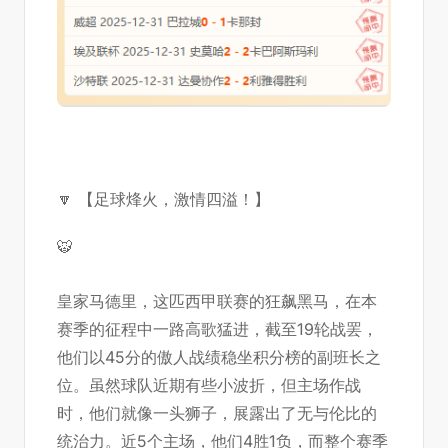
🔽 【足球烽火，激情四溢！】
🐯
皇家马德里，这匹西甲联赛的狂飙黑马，在本
赛季的征程中一路高歌猛进，截至19轮战罢，
他们以45分的傲人战绩稳坐积分榜的副班长之
位。虽然球队近期有些小波折，但主场作战
时，他们就像一头狮子，展露出了无与伦比的
统治力。近5个主场，他们4胜1负，而整个赛季