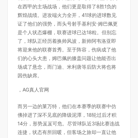
在西甲的主场战场，他们更是取得了8胜1负的
辉煌战绩。进攻端火力全开，41球的进球数见
证了他们的强势，而头号射手基利安·姆巴佩更
是个人状态爆棚，联赛进球已达18粒。但别忘
了，球队正经历着换帅风波，新帅阿韦洛亚即
将迎来他的联赛首秀。至于阵容，伤病成了他
们的心头大患，姆巴佩的膝盖问题让他能否出
场成了悬念，而门迪、米利唐等后防大将也将
因伤缺席。
，
AG真人官网
而另一边的莱万特，他们在本赛季的联赛中仿
佛掉进了深不见底的降级泥潭，18轮过后才积
14分，形势岌岌可危。尽管球队近3场比赛连战
连捷，状态有所回暖，但客场之旅却一直让他