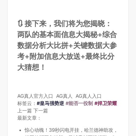
🔃 接下来，我们将为您揭晓：
两队的基本面信息大揭秘+综合
数据分析大比拼+关键数据大参
考+附加信息大放送+最终比分
大猜想！
AG真人官方入口
AG真人
AG真人入口
标签云：
#皇马强势逆
#能否一役制
#捍卫荣耀
上一篇
下一篇
最新文章：
惊心动魄！39秒闪电开挂，哈兰德神助攻，