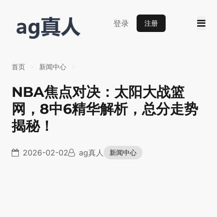
登录
注册
首页
新闻中心
NBA焦点对决：太阳大战篮
网，8中6精华解析，总分走势
揭秘！
2026-02-02
ag真人
新闻中心