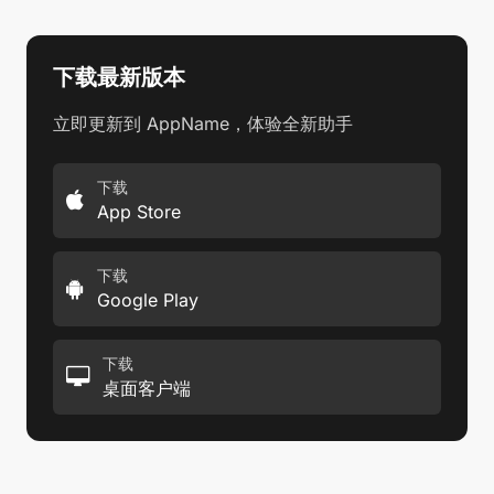
下载最新版本
立即更新到 AppName，体验全新助手
下载
App Store
下载
Google Play
下载
桌面客户端