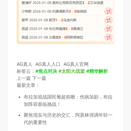
AG真人
AG真人入口
AG真人官网
标签云：
#焦点对决
#太阳大战篮
#精华解析
上一篇
下一篇
最新文章：
布拉加迎战国民葡超前瞻：伤病加剧，布拉
加阵容面临挑战！
聚焦现实与历史的交汇，阿莫林强调年轻一
代的重要性