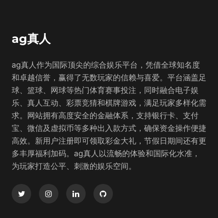
ag真人
ag真人作为国际顶尖的综合娱乐平台，凭借全球知名度
和卓越信誉，赢得了无数玩家的信赖与喜爱。平台涵盖足
球、篮球、网球等热门体育赛事投注，同时融合电子娱
乐、真人互动、彩票竞猜和棋牌游戏，满足玩家多样化需
求。网站拥有高度安全的金融体系，支持银行卡、支付
宝、微信及虚拟币等多种出入款方式，确保资金操作便捷
高效。新用户注册即可领取彩金大礼，节假日期间还有更
多丰厚福利加码。ag真人以流畅的体验和国际化水准，
为玩家打造公平、刺激的娱乐空间。