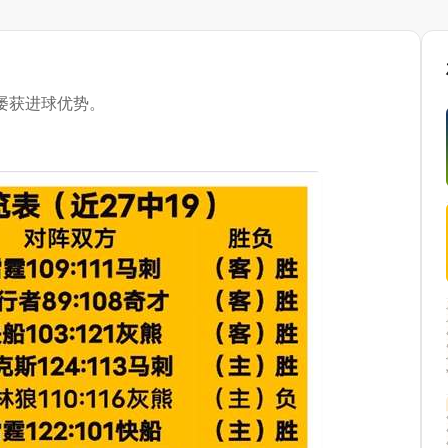
屡获进球优势。