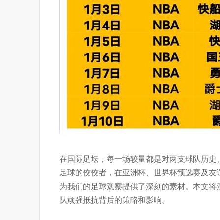
在国际足坛，每一场较量都是对两支球队历史
足球的佼佼者，在亚洲杯、世界杯预选赛及友
为我们的足球观察提供了深刻的素材。本文将
队顽强抵抗背后的策略和影响。