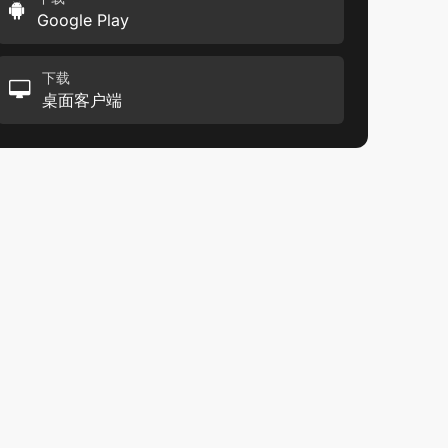
Google Play
下载
桌面客户端