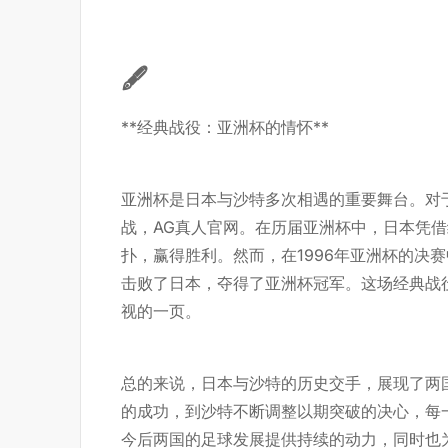
🖋️
**经典战役：亚洲杯的情怀**
亚洲杯是日本与沙特多次相遇的重要舞台。对
战，
AG真人官网
。在历届亚洲杯中，日本凭借
扑，赢得胜利。然而，在1996年亚洲杯的决
击败了日本，夺得了亚洲杯冠军。这场经典战
视的一页。
总的来说，日本与沙特的历史交手，展现了两
的成功，到沙特不断调整以期突破的决心，每
今后两国的足球发展提供持续的动力，同时也