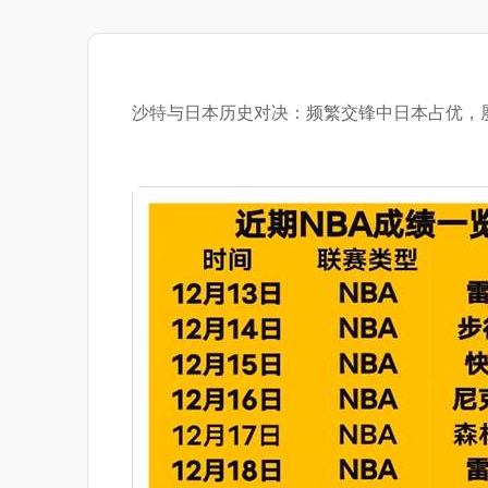
沙特与日本历史对决：频繁交锋中日本占优，