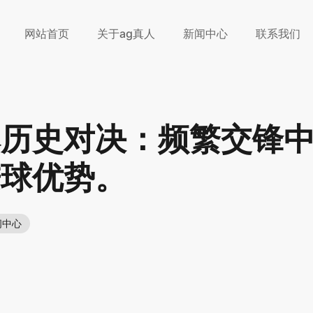
网站首页
关于ag真人
新闻中心
联系我们
本历史对决：频繁交锋
进球优势。
闻中心