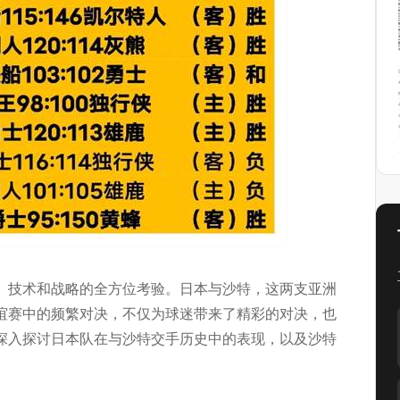
、技术和战略的全方位考验。日本与沙特，这两支亚洲
谊赛中的频繁对决，不仅为球迷带来了精彩的对决，也
深入探讨日本队在与沙特交手历史中的表现，以及沙特