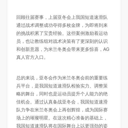
回顾往届赛事，上届亚冬会上我国短道速滑队
通过战术调整成功夺得多枚金牌，为即将到来
的挑战积累了宝贵经验。这些案例激励着运动
员，也让教练组对战术决策有了更深刻的认识
和创新意愿，为米兰冬奥会带来更多惊喜，
AG
真人官方入口
。
总的来说，亚冬会作为米兰冬奥会前的重要练
兵平台，是我国短道速滑队检验实力、调整策
略的舞台，同时也是运动员提升个人能力的绝
佳机会。通过认真备战亚冬会，我国短道速滑
队力争在米兰冬奥会上再创辉煌，成为国际赛
场上的璀璨明星。在这次精心准备的基础上，
我国短道速滑队将在国际舞台上以更强劲的姿