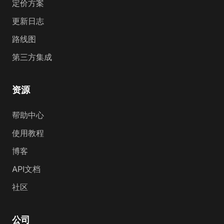
定价方案
更新日志
路线图
第三方集成
资源
帮助中心
使用教程
博客
API文档
社区
公司