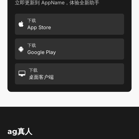
立即更新到 AppName，体验全新助手
下载
App Store
下载
Google Play
下载
桌面客户端
ag真人