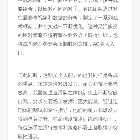
略组合，以应对不同的对手。教练团队通过对
往届赛事视频和数据的分析，制定了一系列战
术框架，并在实战中不断优化。这种灵活多变
的应对策略不仅有望在亚冬会上取得佳绩，也
将成为米兰冬奥会上制胜的关键，
AG真人入
口
。
与此同时，运动员个人能力的提升同样是备战
的重点。短道速滑对爆发力、耐力和技巧要求
极高，我国短道速滑队在体能训练上不断突破
自我，力求在赛场上发挥出更大能量。通过定
期体能测试和专业指导，他们的耐力和爆发力
得到显著提升。在高强度技术训练的推动下，
每位选手在滑行技术和策略部署上都取得了突
破性进展。