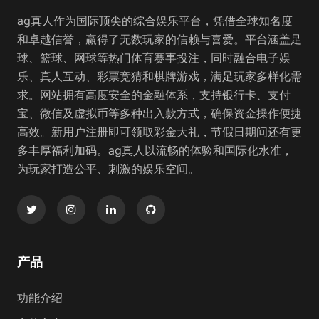
ag真人作为国际顶尖的综合娱乐平台，凭借全球知名度
和卓越信誉，赢得了无数玩家的信赖与喜爱。平台涵盖足
球、篮球、网球等热门体育赛事投注，同时融合电子娱
乐、真人互动、彩票竞猜和棋牌游戏，满足玩家多样化需
求。网站拥有高度安全的金融体系，支持银行卡、支付
宝、微信及虚拟币等多种出入款方式，确保资金操作便捷
高效。新用户注册即可领取彩金大礼，节假日期间还有更
多丰厚福利加码。ag真人以流畅的体验和国际化水准，
为玩家打造公平、刺激的娱乐空间。
产品
功能介绍