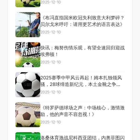
2025-12-10
《布冯直指国米欧冠失利致意大利梦碎？
贝尔戈米呼吁：请用更艺术的语言表达》
2025-12-10
快讯：梅努伤情乐观，有望全速回归迎战
埃弗顿！
2025-12-10
2025赛季中甲风云再起！姆本扎独领风
骚，28球缔造新纪元，本土金靴之争，
余望能否续写辉煌？
2025-12-10
《特罗萨德球场之声：中场核心，激情激
励，他的声音不容忽视！》
2025-12-10
洛桑体育激战尼科西亚团结，内奥菲图闪