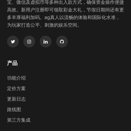
宝、微信及虚拟币等多种出入款方式，确保资金操作便捷
高效。新用户注册即可领取彩金大礼，节假日期间还有更
多丰厚福利加码。ag真人以流畅的体验和国际化水准，
为玩家打造公平、刺激的娱乐空间。
产品
功能介绍
定价方案
更新日志
路线图
第三方集成