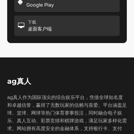
Google Play
下载
桌面客户端
ag真人
ag真人作为国际顶尖的综合娱乐平台，凭借全球知名度
和卓越信誉，赢得了无数玩家的信赖与喜爱。平台涵盖足
球、篮球、网球等热门体育赛事投注，同时融合电子娱
乐、真人互动、彩票竞猜和棋牌游戏，满足玩家多样化需
求。网站拥有高度安全的金融体系，支持银行卡、支付