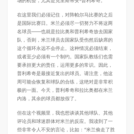
场的机会，尤其是克里斯蒂安-普利希奇。
在这里我们必须记住，对阵帕尔马比赛的之后
是国际比赛日。米兰必须尽一切努力不将这两
名球员——也就是拉比奥和普利希奇放去国家
队，否则，米兰球员去国家队受伤然后缺席的
这个循环永远不会停止。这种情况必须结束，
或者至少必须有一个制约。国家队教练们也需
要承担更大的责任，运用更多的常识。因此，
普利希奇是最接近复出的球员。请注意，他这
周可能会恢复和球队的合练，这绝对是非常积
极的一面。今天，普利希奇和拉比奥都在米兰
内洛，其余的球员都放假了。
但在这个视频里，我也想谈谈其他球队、其他
评论员和球迷群体对米兰的反应。我读到了一
些非常令人不安的言论，比如：“米兰偷走了胜