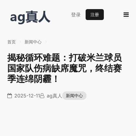
登录
注册
首页
新闻中心
揭秘循环难题：打破米兰球员
国家队伤病缺席魔咒，终结赛
季连绵阴霾！
2025-12-11
ag真人
新闻中心