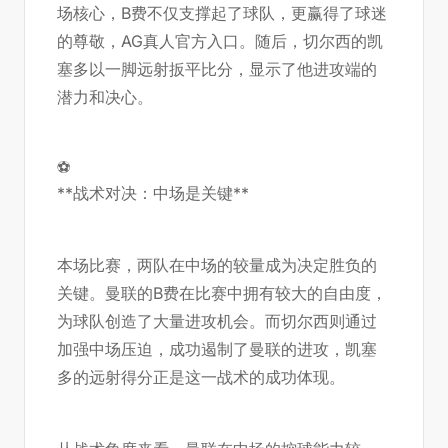
场核心，B费不仅支撑起了球队，更赢得了球迷
的尊敬，
AG真人官方入口
。随后，切尔西的凯
塞多以一脚远射扳平比分，显示了他进攻端的
潜力和决心。
⚽
**战术对决：中场是关键**
本场比赛，两队在中场的较量成为决定胜负的
关键。曼联的B费在比赛中拥有较大的自由度，
为球队创造了大量进攻机会。而切尔西则通过
加强中场压迫，成功遏制了曼联的进攻，凯塞
多的远射得分正是这一战术的成功体现。