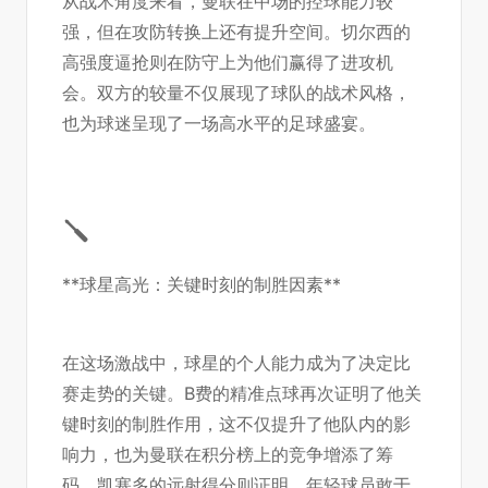
从战术角度来看，曼联在中场的控球能力较
强，但在攻防转换上还有提升空间。切尔西的
高强度逼抢则在防守上为他们赢得了进攻机
会。双方的较量不仅展现了球队的战术风格，
也为球迷呈现了一场高水平的足球盛宴。
🪛
**球星高光：关键时刻的制胜因素**
在这场激战中，球星的个人能力成为了决定比
赛走势的关键。B费的精准点球再次证明了他关
键时刻的制胜作用，这不仅提升了他队内的影
响力，也为曼联在积分榜上的竞争增添了筹
码。凯塞多的远射得分则证明，年轻球员敢于