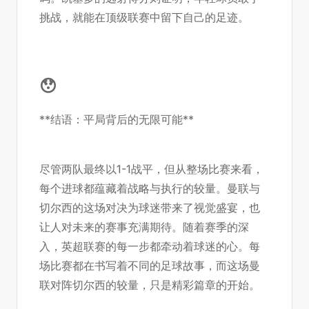
挑战，就能在顶级联赛中留下自己的足迹。
😯
**结语：平局背后的无限可能**
尽管两队最终以1-1战平，但从整场比赛来看，
每个进球都蕴藏着战略与执行的较量。曼联与
切尔西的这场对决为球迷带来了视觉盛宴，也
让人对未来的赛事充满期待。随着赛季的深
入，英超联赛的每一步都牵动着球迷的心。每
场比赛都在书写着不同的足球故事，而这场曼
联对阵切尔西的较量，只是精彩篇章的开始。