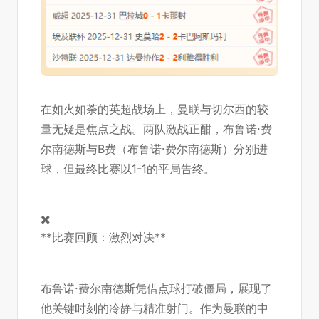
在如火如荼的英超战场上，曼联与切尔西的较
量无疑是焦点之战。两队激战正酣，布鲁诺·费
尔南德斯与B费（布鲁诺·费尔南德斯）分别进
球，但最终比赛以1-1的平局告终。
✖️
**比赛回顾：激烈对决**
布鲁诺·费尔南德斯凭借点球打破僵局，展现了
他关键时刻的冷静与精准射门。作为曼联的中