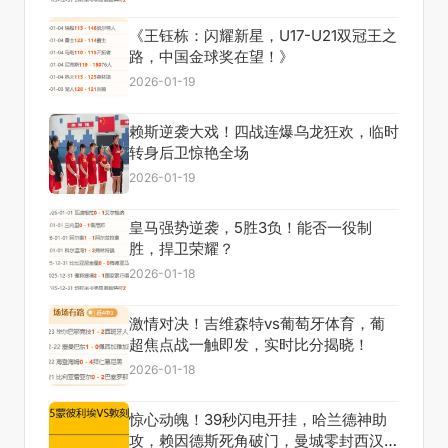
《王钰栋：闪耀新星，U17-U21双冠王之
路，中国金球奖在望！》
2026-01-19
赖斯逆袭大戏！四战连爆乌龙狂欢，临时
转身后卫惊艳全场
2026-01-19
皇马强势逆袭，5胜3负！能否一役制
胜，捍卫荣耀？
2026-01-18
激情对决！吉维森特vs葡萄牙体育，葡
超焦点战一触即发，实时比分揭晓！
2026-01-18
惊心动魄！39秒闪电开挂，哈兰德神助
攻，赖因德斯死角破门，曼城零封西汉姆