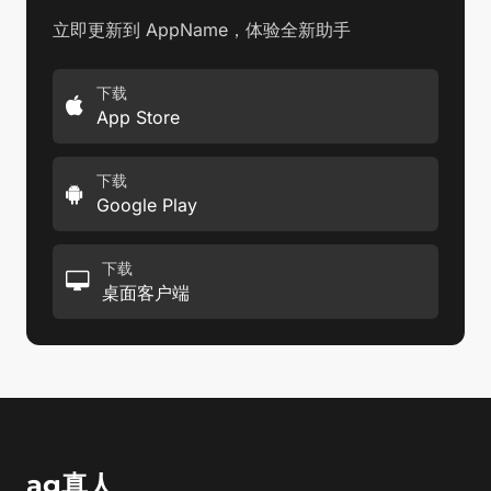
立即更新到 AppName，体验全新助手
下载
App Store
下载
Google Play
下载
桌面客户端
ag真人