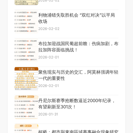
2026-02-02
利物浦错失取胜机会 “双红对决”以平局
收场
2026-02-02
布拉加迎战国民葡超前瞻：伤病加剧，布
拉加阵容面临挑战！
2026-02-01
聚焦现实与历史的交汇，阿莫林强调年轻
一代的重要性
2026-02-01
丹尼尔斯赛季抢断数逼近2000年纪录，
有望刷新至301次！
2026-01-31
柯桥：都市與東南區域賽事融合現象研究