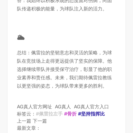
答：我始终以积极乐观的态度面对伤病，向团
队传递积极的能量，为球队注入新的活力。
🌥️
总结：佩雷拉的坚韧意志和灵活的策略，为球
队在竞技场上走得更远提供了坚实的保障。他
选择继续带队并接受保守治疗，彰显了他的职
业素养和责任感。未来，我们期待佩雷拉教练
以更坚强的姿态，为球队带来更多的胜利。
AG真人官方网址
AG真人
AG真人官方入口
标签云：
#佩雷拉左手
#骨折
#坚持指挥比
上一篇
下一篇
最新文章：