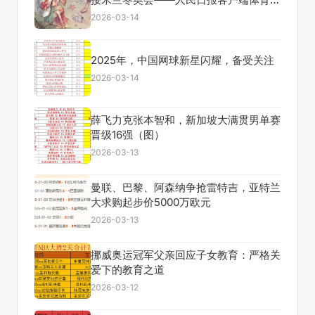
道报道
2026-03-14
2025年，中国网球新星闪耀，备受关注
2026-03-14
薛飞力克张本智和，新加坡大满贯男单赛
晋级16强（图）
2026-03-13
曼联、巴黎、阿森纳争抢雷特吉，亚特兰
大求购起步价5000万欧元
2026-03-13
挪威奥运冠军父亲回应子女教育：严格关
爱下的教育之道
2026-03-12