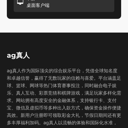
桌面客户端
ag真人
ag真人作为国际顶尖的综合娱乐平台，凭借全球知名度
和卓越信誉，赢得了无数玩家的信赖与喜爱。平台涵盖足
球、篮球、网球等热门体育赛事投注，同时融合电子娱
乐、真人互动、彩票竞猜和棋牌游戏，满足玩家多样化需
求。网站拥有高度安全的金融体系，支持银行卡、支付
宝、微信及虚拟币等多种出入款方式，确保资金操作便捷
高效。新用户注册即可领取彩金大礼，节假日期间还有更
多丰厚福利加码。ag真人以流畅的体验和国际化水准，