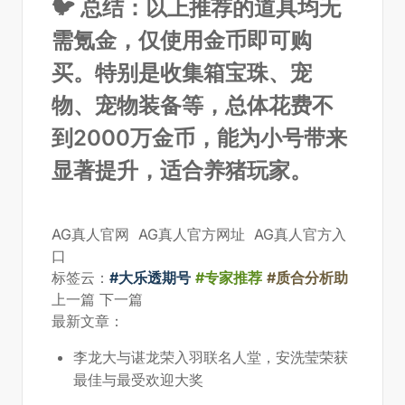
🐦 总结：以上推荐的道具均无
需氪金，仅使用金币即可购
买。特别是收集箱宝珠、宠
物、宠物装备等，总体花费不
到2000万金币，能为小号带来
显著提升，适合养猪玩家。
AG真人官网
AG真人官方网址
AG真人官方入
口
标签云：
#大乐透期号
#专家推荐
#质合分析助
上一篇
下一篇
最新文章：
李龙大与谌龙荣入羽联名人堂，安洗莹荣获
最佳与最受欢迎大奖