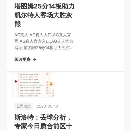
塔图姆25分14板助力
凯尔特人客场大胜灰
熊
AG真人,AG真人入口,AG真人官
网,AG真人官方入口,AG真人官方
网址,塔图姆25分14板助力凯尔特
人客场大胜灰熊
阅读更多
2026-05-10
公司动态
斯洛特：丢球分析，
专家今日质合前区十