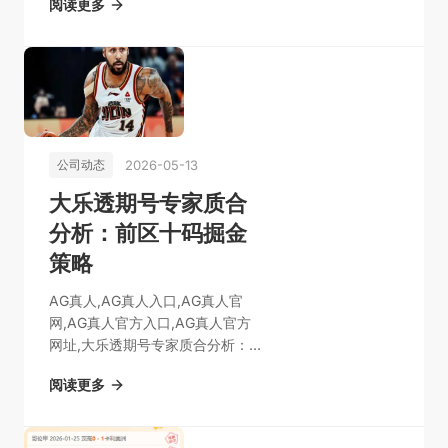
阅读更多
2026-05-13
公司动态
大乐透期号专家质合
分析：前区十码掘金
策略
AG真人,AG真人入口,AG真人官
网,AG真人官方入口,AG真人官方
网址,大乐透期号专家质合分析：前
区十码掘金策略
阅读更多