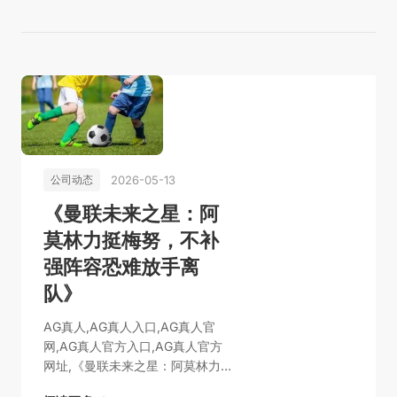
2026-05-13
公司动态
《曼联未来之星：阿
莫林力挺梅努，不补
强阵容恐难放手离
队》
AG真人,AG真人入口,AG真人官
网,AG真人官方入口,AG真人官方
网址,《曼联未来之星：阿莫林力挺
梅努，不补强阵容恐难放手离队》