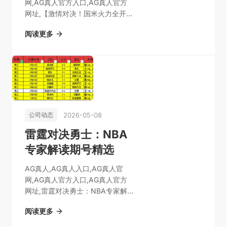
网,AG真人官方入口,AG真人官方
网址,【激情对决！国米火力全开，
意杯征途一触即发】
阅读更多
2026-05-08
公司动态
雷霆对决勇士：NBA
专家解读期号精选
AG真人,AG真人入口,AG真人官
网,AG真人官方入口,AG真人官方
网址,雷霆对决勇士：NBA专家解
读期号精选
阅读更多