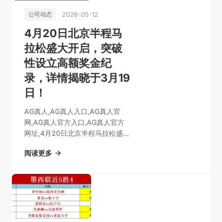
2026-05-12
公司动态
4月20日北京半程马
拉松盛大开启，突破
性设立高额奖金纪
录，详情揭晓于3月19
日！
AG真人,AG真人入口,AG真人官
网,AG真人官方入口,AG真人官方
网址,4月20日北京半程马拉松盛大
开启，突破性设立高额奖金纪录，
阅读更多
详情揭晓于3月19日！