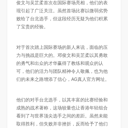
俊文与吴芷柔首次在国际赛场亮相，他们的表
现引起了广泛关注。虽然首场比赛以微弱劣势
败给了台北选手，但这段经历无疑为他们积累
了宝贵的经验。
对于首次踏上国际赛场的新人来说，面临的压
力与挑战是巨大的。邓俊文和吴芷柔以其勇敢
的勇气和出众的才华赢得了教练和观众的认
可，他们的活力与团队精神令人敬佩，也为他
们的未来之路增添了信心，
AG真人官方网址
。
他们的对手台北选手，以其丰富的比赛经验和
成熟的战术著称，这场较量也让香港年轻组合
看到了与世界顶尖选手之间的差距。虽然未能
取得胜利，但失败并非挫折，反而给予了他们