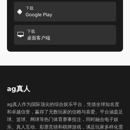
下载
Google Play
下载
桌面客户端
ag真人
ag真人作为国际顶尖的综合娱乐平台，凭借全球知名度
和卓越信誉，赢得了无数玩家的信赖与喜爱。平台涵盖足
球、篮球、网球等热门体育赛事投注，同时融合电子娱
乐、真人互动、彩票竞猜和棋牌游戏，满足玩家多样化需