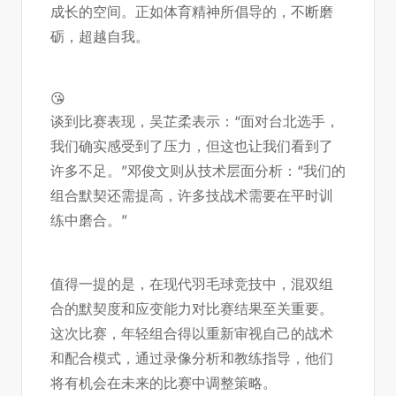
成长的空间。正如体育精神所倡导的，不断磨
砺，超越自我。
😘
谈到比赛表现，吴芷柔表示：“面对台北选手，
我们确实感受到了压力，但这也让我们看到了
许多不足。”邓俊文则从技术层面分析：“我们的
组合默契还需提高，许多技战术需要在平时训
练中磨合。”
值得一提的是，在现代羽毛球竞技中，混双组
合的默契度和应变能力对比赛结果至关重要。
这次比赛，年轻组合得以重新审视自己的战术
和配合模式，通过录像分析和教练指导，他们
将有机会在未来的比赛中调整策略。