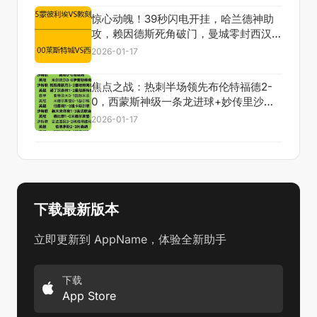
惊心动魄！39秒闪电开挂，哈兰德神助
攻，赖因德斯死角破门，曼城零封西汉姆
联，2-0！瞬间逆转战局！
2026-01-17
焦点之战：热刺半场领先布伦特福德2-
0，西蒙斯神级一条龙进球+妙传里沙利
松破门！
2026-01-17
下载最新版本
立即更新到 AppName，体验全新助手
下载
App Store