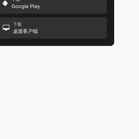
Google Play
下载
桌面客户端