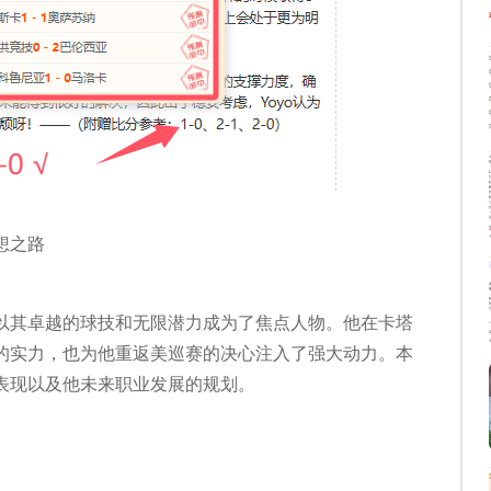
想之路
以其卓越的球技和无限潜力成为了焦点人物。他在卡塔
的实力，也为他重返美巡赛的决心注入了强大动力。本
表现以及他未来职业发展的规划。