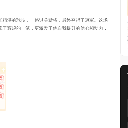
和精湛的球技，一路过关斩将，最终夺得了冠军。这场
添了辉煌的一笔，更激发了他自我提升的信心和动力，