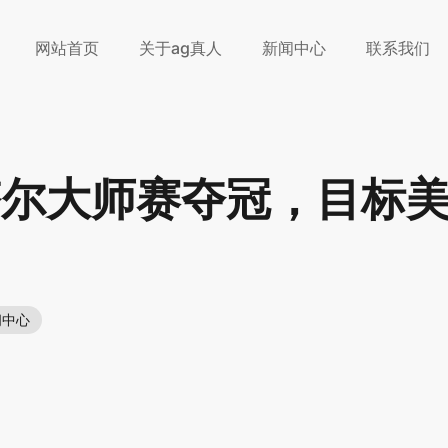
网站首页
关于ag真人
新闻中心
联系我们
塔尔大师赛夺冠，目标
闻中心