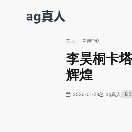
首页
新闻中心
李昊桐卡
辉煌
2026-01-23
ag真人
新