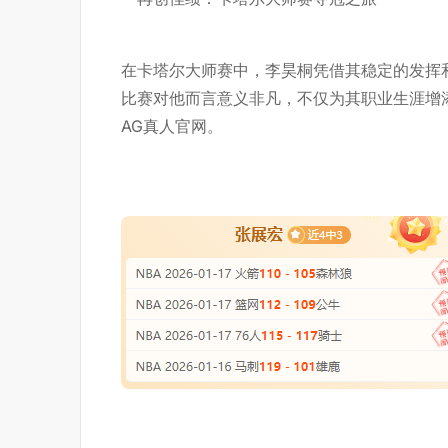
在卡塔尔大师赛中，李昊桐凭借其稳定的发挥
比赛对他而言意义非凡，不仅为其职业生涯增
AG真人官网
。