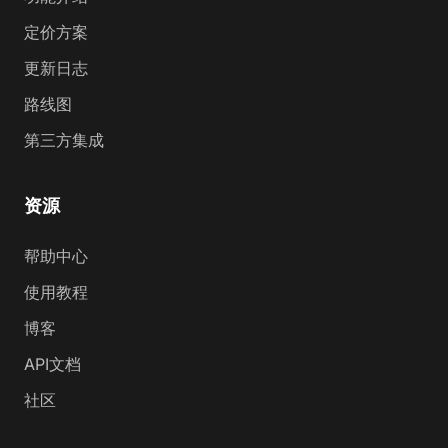
定价方案
更新日志
路线图
第三方集成
资源
帮助中心
使用教程
博客
API文档
社区