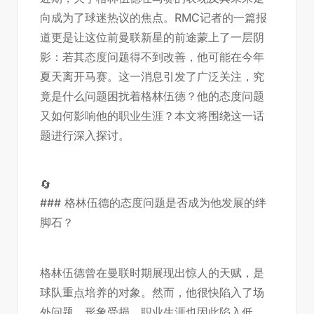
向成为了球迷热议的焦点。RMC记者的一篇报
道更是让这位前曼联新星的前途蒙上了一层阴
影：若其态度问题得不到改善，他可能在今年
夏天离开马赛。这一消息引发了广泛关注，究
竟是什么问题困扰着格林伍德？他的态度问题
又如何影响他的职业生涯？本文将围绕这一话
题进行深入探讨。
🔄
### 格林伍德的态度问题是否成为他发展的绊
脚石？
格林伍德曾在曼联时期展现出惊人的天赋，是
球队重点培养的对象。然而，他很快陷入了场
外问题，形象受损，职业生涯也因此陷入低