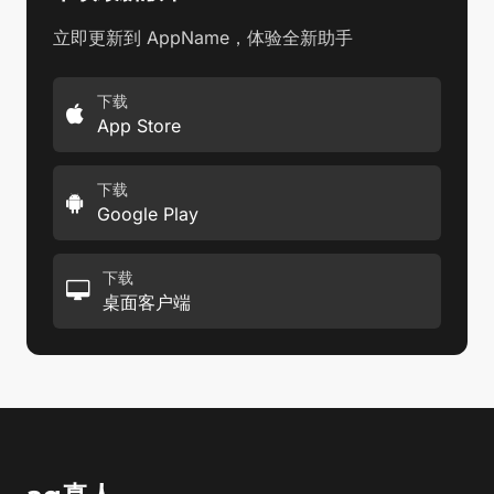
立即更新到 AppName，体验全新助手
下载
App Store
下载
Google Play
下载
桌面客户端